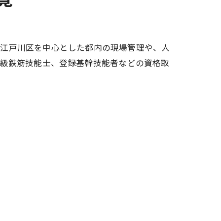
。江戸川区を中心とした都内の現場管理や、人
1級鉄筋技能士、登録基幹技能者などの資格取