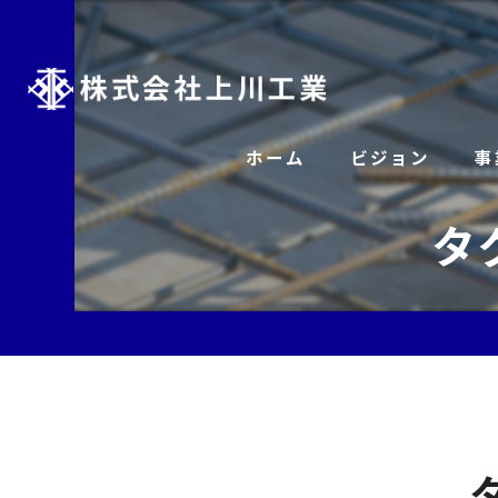
ホーム
ビジョン
事
タ