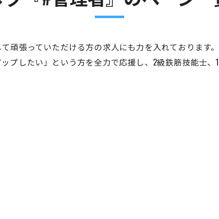
して頑張っていただける方の求人にも力を入れております
ップしたい」という方を全力で応援し、2級鉄筋技能士、