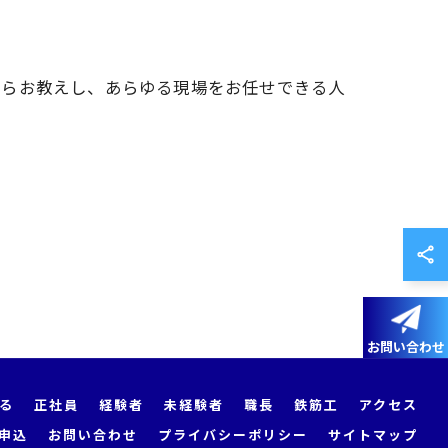
からお教えし、あらゆる現場をお任せできる人
お問い合わせ
る
正社員
経験者
未経験者
職長
鉄筋工
アクセス
申込
お問い合わせ
プライバシーポリシー
サイトマップ