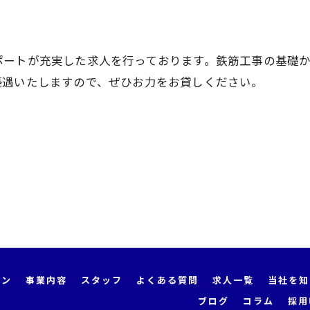
ポートが充実した求人を行っております。鉄筋工事の基礎
お問い合わせはこちら
優遇いたしますので、ぜひお力をお貸しください。
ョン
事業内容
スタッフ
よくある質問
求人一覧
当社を知
ブログ
コラム
採用