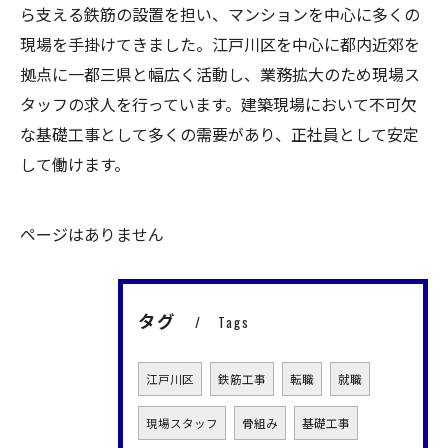
ら支える鉄筋の設置を担い、マンションを中心に多くの
現場を手掛けてきました。江戸川区を中心に都内近郊を
拠点に一都三県と幅広く活動し、業務拡大のため現場ス
タッフの求人を行っています。建築現場において不可欠
な基礎工事として多くの需要があり、正社員として安定
して働けます。
ページはありません
タグ
Tags
江戸川区
鉄筋工事
転職
就職
現場スタッフ
骨組み
基礎工事