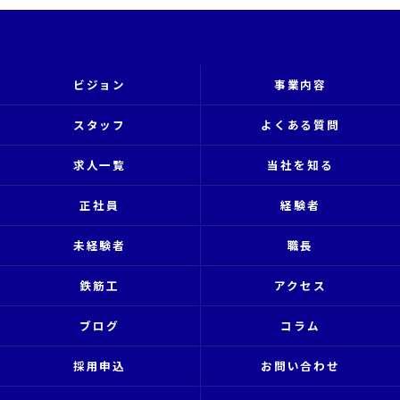
ビジョン
事業内容
スタッフ
よくある質問
求人一覧
当社を知る
正社員
経験者
未経験者
職長
鉄筋工
アクセス
ブログ
コラム
採用申込
お問い合わせ