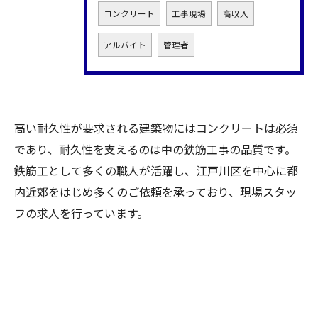
コンクリート
工事現場
高収入
アルバイト
管理者
高い耐久性が要求される建築物にはコンクリートは必須
であり、耐久性を支えるのは中の鉄筋工事の品質です。
鉄筋工として多くの職人が活躍し、江戸川区を中心に都
内近郊をはじめ多くのご依頼を承っており、現場スタッ
フの求人を行っています。
お問い合わせはこちら