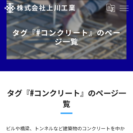
タグ『#コンクリート』のペー
ジ一覧
タグ『#コンクリート』のページ一
覧
ビルや橋梁、トンネルなど建築物のコンクリートを中か