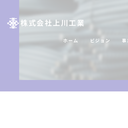
ホーム
ビジョン
事