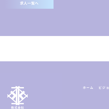
求人一覧へ
ホーム
ビジ