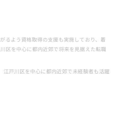
繋がるよう資格取得の支援も実施しており、着
戸川区を中心に都内近郊で将来を見据えた転職
江戸川区を中心に都内近郊で未経験者も活躍