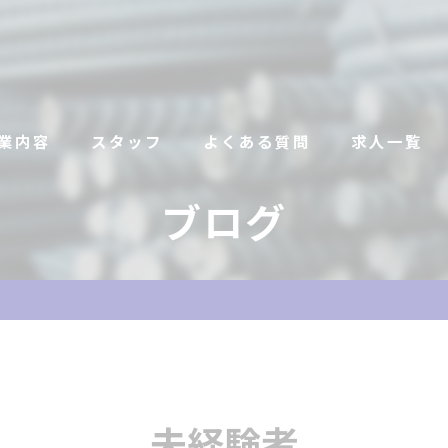
業内容
スタッフ
よくある質問
求人一覧
ブログ
未経験者