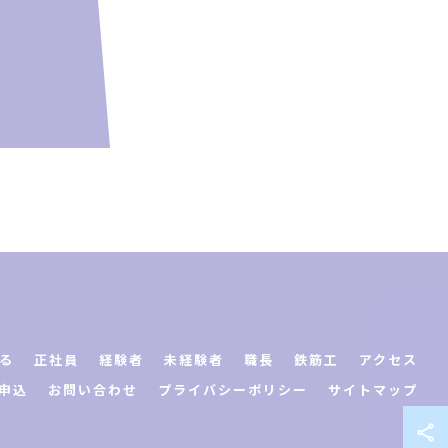
る
正社員
経験者
未経験者
職長
鉄筋工
アクセス
申込
お問い合わせ
プライバシーポリシー
サイトマップ