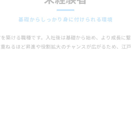
基礎からしっかり身に付けられる環境
アを築ける職種です。入社後は基礎から始め、より成長に
を重ねるほど昇進や役割拡大のチャンスが広がるため、江