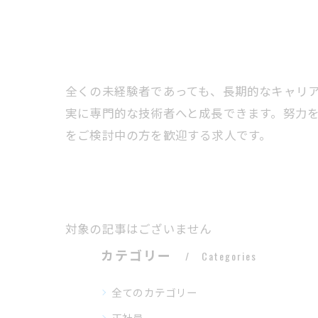
全くの未経験者であっても、長期的なキャリ
実に専門的な技術者へと成長できます。努力
をご検討中の方を歓迎する求人です。
対象の記事はございません
カテゴリー
Categories
全てのカテゴリー
正社員