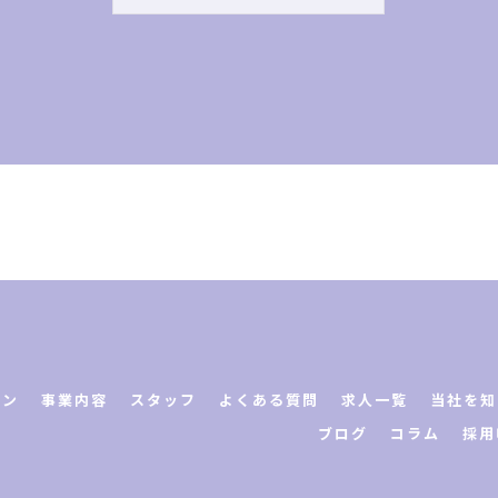
ョン
事業内容
スタッフ
よくある質問
求人一覧
当社を知
ブログ
コラム
採用